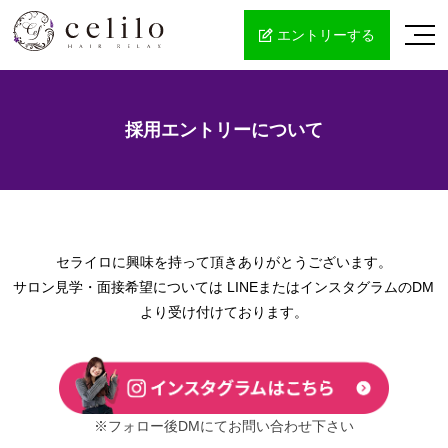
エントリーする
採用エントリーについて
セライロに興味を持って頂きありがとうございます。
サロン見学・面接希望については
LINEまたはインスタグラムのDM
より受け付けております。
※フォロー後DMにてお問い合わせ下さい